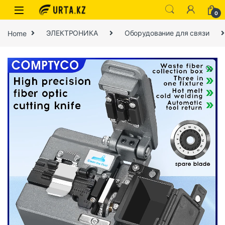
0
Home
ЭЛЕКТРОНИКА
Оборудование для связи
🔍