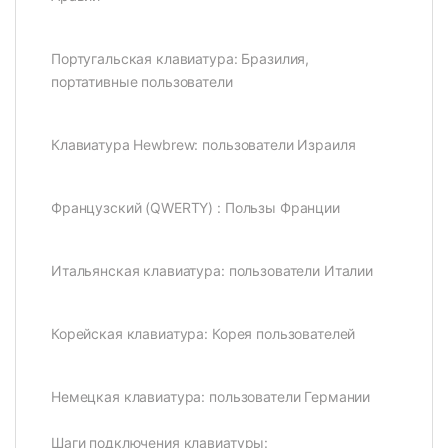
Португальская клавиатура: Бразилия,
портативные пользователи
Клавиатура Hewbrew: пользователи Израиля
Французский (QWERTY) : Пользы Франции
Итальянская клавиатура: пользователи Италии
Корейская клавиатура: Корея пользователей
Немецкая клавиатура: пользователи Германии
Шаги подключения клавиатуры: