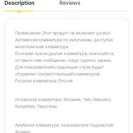
Description
Reviews
Примечание: Этот продукт не включает ручку!!
Английская клавиатура по умолчанию, доступна
многоязычная клавиатура.
Если вам нужна другая клавиатура, пожалуйста,
оставьте нам сообщение, когда сделать заказы
Для пользователей следующих стран будет
отправлен соответствующей клавиатурой.
Русская клавиатура: Россия
Испанская клавиатура: Испания, Чил, Максико,
Колумбия, Перугены
Арабская клавиатура: пользователи Саудовской
Аравии