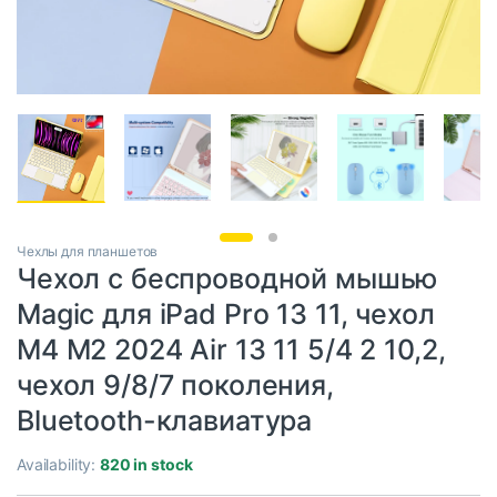
Чехлы для планшетов
Чехол с беспроводной мышью
Magic для iPad Pro 13 11, чехол
M4 M2 2024 Air 13 11 5/4 2 10,2,
чехол 9/8/7 поколения,
Bluetooth-клавиатура
Availability:
820 in stock