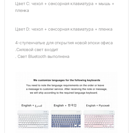
Цвет C: чехол + сенсорная клавиатура + мышь +
пленка
Цвет D: чехол + сенсорная клавиатура + пленка
4-ступенчатые для открытия новой эпохи офиса
.Силовой свет входит
. Свет Bluetooth выполнена