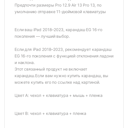
Предпочти размеры Pro 12.9 Air 13 Pro 13, по
умолчанию отправке 11-дюймовой клавиатуры
Если ваш iPad 2018–2023, карандаш EG 16-го
поколения — лучший выбор.
Если для iPad 2018–2023, рекомендует карандаш
EG 16-го поколения с функцией отклонения ладони
и наклона.
Этот связанный продукт не включает
карандаш.Если вам нужно купить карандаш, вы
можете купить его по ссылке над картиной.
Цвет А: чехол + клавиатура + мышь + пленка
Цвет B: чехол + клавиатура + пленка