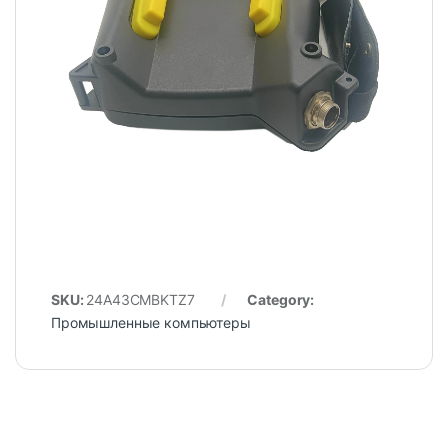
SKU:
24A43CMBKTZ7
Category:
Промышленные компьютеры