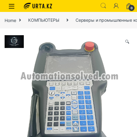
0
Home
КОМПЬЮТЕРЫ
Серверы и промышленные к
🔍