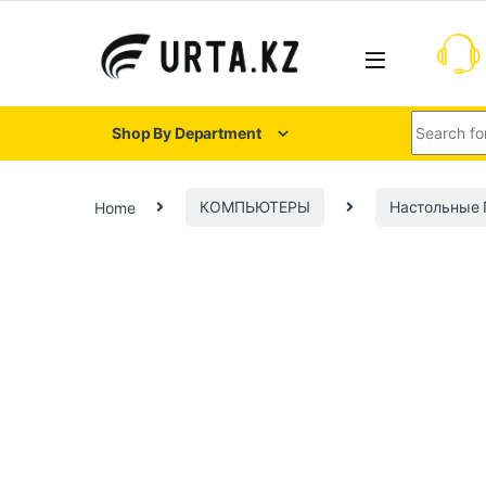
Shop By Department
Home
КОМПЬЮТЕРЫ
Настольные 