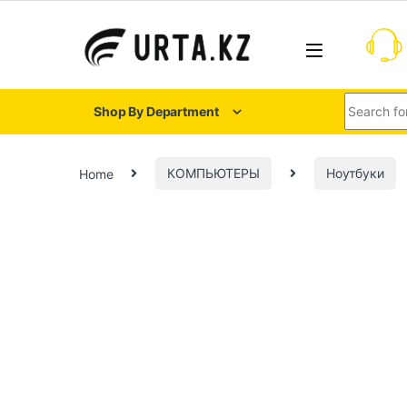
Shop By Department
Home
КОМПЬЮТЕРЫ
Ноутбуки