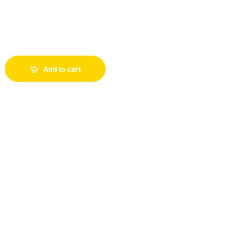
Add to cart