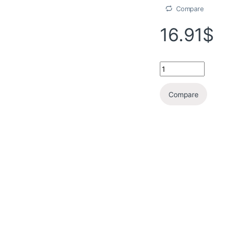
Compare
16.91
$
Compare