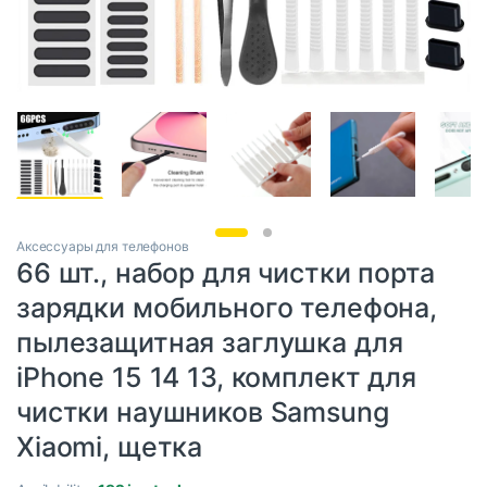
Аксессуары для телефонов
66 шт., набор для чистки порта
зарядки мобильного телефона,
пылезащитная заглушка для
iPhone 15 14 13, комплект для
чистки наушников Samsung
Xiaomi, щетка