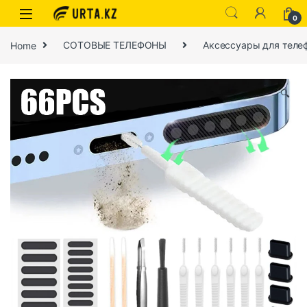
0
Home
СОТОВЫЕ ТЕЛЕФОНЫ
Аксессуары для теле
🔍