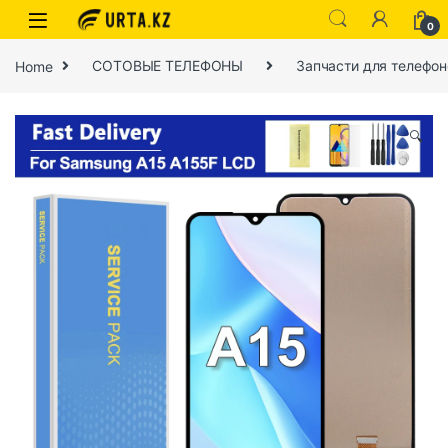
0
Home
СОТОВЫЕ ТЕЛЕФОНЫ
Запчасти для телефон
🔍