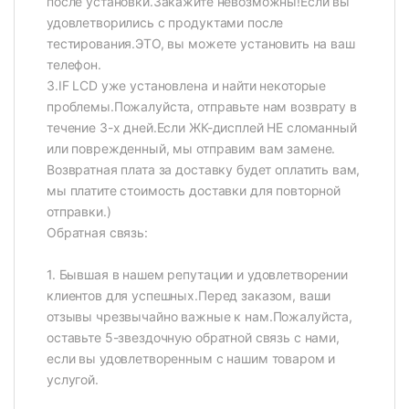
после установки.Закажите невозможны!Если вы
удовлетворились с продуктами после
тестирования.ЭТО, вы можете установить на ваш
телефон.
3.IF LCD уже установлена и найти некоторые
проблемы.Пожалуйста, отправьте нам возврату в
течение 3-х дней.Если ЖК-дисплей НЕ сломанный
или поврежденный, мы отправим вам замене.
Возвратная плата за доставку будет оплатить вам,
мы платите стоимость доставки для повторной
отправки.)
Обратная связь:
1. Бывшая в нашем репутации и удовлетворении
клиентов для успешных.Перед заказом, ваши
отзывы чрезвычайно важные к нам.Пожалуйста,
оставьте 5-звездочную обратной связь с нами,
если вы удовлетворенным с нашим товаром и
услугой.