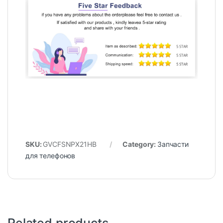
SKU:
GVCFSNPX21HB
Category:
Запчасти
для телефонов