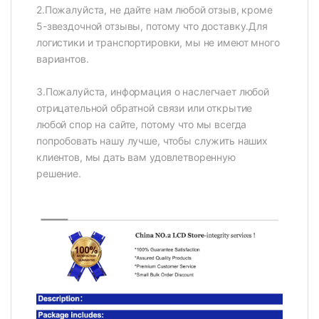
2.Пожалуйста, не дайте нам любой отзыв, кроме
5-звездочной отзывы, потому что доставку.Для
логистики и транспортировки, мы не имеют много
вариантов.
3.Пожалуйста, информация о наслегчает любой
отрицательной обратной связи или открытие
любой спор на сайте, потому что мы всегда
попробовать нашу лучше, чтобы служить наших
клиентов, мы дать вам удовлетворенную
решение.