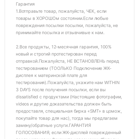
Гарантия
1.Вотправьте товар, пожалуйста, ЧЕК, если
товары в ХОРОШОм состоянии.Если любые
повреждения посылки посылки, пожалуйста, не
принимайте посылка и отзывчивые к нам.
2.Все продукты, 12-месячная гарантия, 100%
новый и строгий протестирован перед
отправкой.Пожалуйста, НЕ ВСТАНОВЛЕНЬ перед
тестированием (ТООЛЬКО Подключение ЖК-
дисплея к материнской плате для
тестирования).Пожалуйста, укажите нам WITHIN
3 DAYS после получения посылки, если вы
dissatisfied с продуктами (Настоящие фотографии,
videos и другие доказательства должен быть
предоставля, специальная бирка «SMT» в цомож,
покупайте товар для нас), тогда мы предлагаем
замену/обратные услуги.ГАРАНТИЯ
ГОЛОСОВАНИЯ, если ЖК-дисплей поврежденный