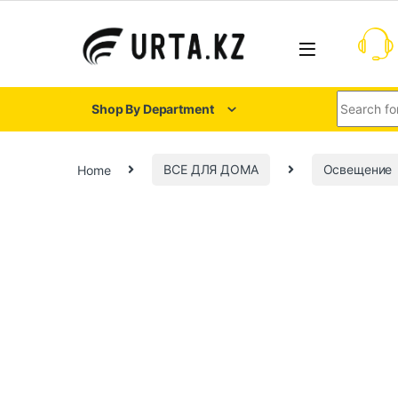
Shop By Department
Home
ВСЕ ДЛЯ ДОМА
Освещение