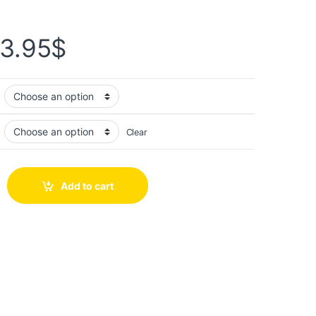
3.95
$
Clear
Add to cart