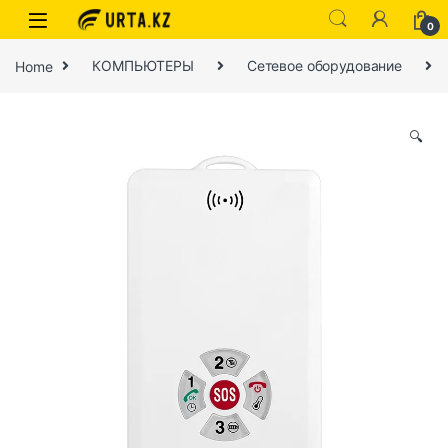
0
Home
КОМПЬЮТЕРЫ
Сетевое оборудование
🔍