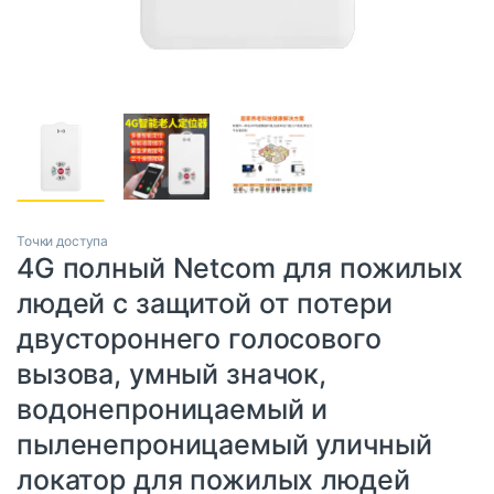
Точки доступа
4G полный Netcom для пожилых
людей с защитой от потери
двустороннего голосового
вызова, умный значок,
водонепроницаемый и
пыленепроницаемый уличный
локатор для пожилых людей