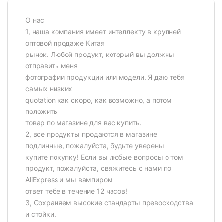
О нас
1, наша компания имеет интеллекту в крупней
оптовой продаже Китая
рынок. Любой продукт, который вы должны
отправить меня
фотографии продукции или модели. Я даю тебя
самых низких
quotation как скоро, как возможно, а потом
положить
товар по магазине для вас купить.
2, все продукты продаются в магазине
подлинные, пожалуйста, будьте уверены
купите покупку! Если вы любые вопросы о том
продукт, пожалуйста, свяжитесь с нами по
AliExpress и мы вампиром
ответ тебе в течение 12 часов!
3, Сохраняем высокие стандарты превосходства
и стойки.