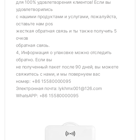
для 100% удовлетворения клиентов! Если вы
удовлетворились
с нашими продуктами и услугами, пожалуйста,
оставьте нам pos
жесткая обратная связь и ты также получить 5
очков
обратная связь.
4, Информация о упаковке можно отследить
обратно. Если вы
не полученный пакет после 90 дней, вы можете
свяжитесь с нами, и мы повернуем вас
номер: +86 15580000095
Электронная почта: lykhmx001@126.com
WhatsAPP: +86 15580000095