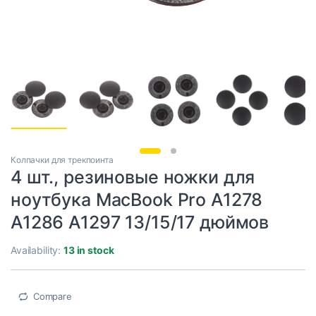
Колпачки для трекпоинта
4 шт., резиновые ножки для
ноутбука MacBook Pro A1278
A1286 A1297 13/15/17 дюймов
Availability:
13 in stock
Compare