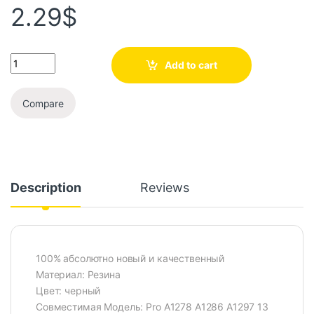
2.29
$
Add to cart
Compare
Description
Reviews
100% абсолютно новый и качественный
Материал: Резина
Цвет: черный
Совместимая Модель: Pro A1278 A1286 A1297 13