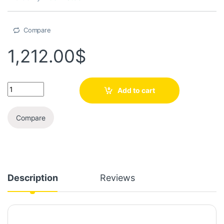
Compare
1,212.00
$
Add to cart
Compare
Description
Reviews