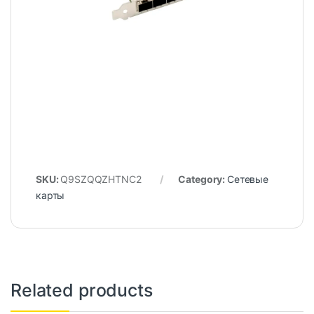
SKU:
Q9SZQQZHTNC2
Category:
Сетевые
карты
Related products