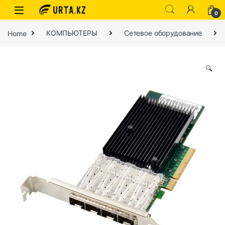
0
Home
КОМПЬЮТЕРЫ
Сетевое оборудование
🔍