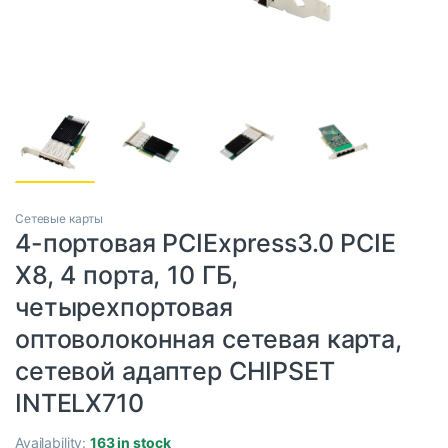
Сетевые карты
4-портовая PCIExpress3.0 PCIE
X8, 4 порта, 10 ГБ,
четырехпортовая
оптоволоконная сетевая карта,
сетевой адаптер CHIPSET
INTELX710
Availability:
163 in stock