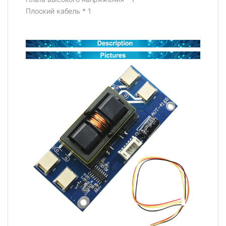
Плоский кабель * 1