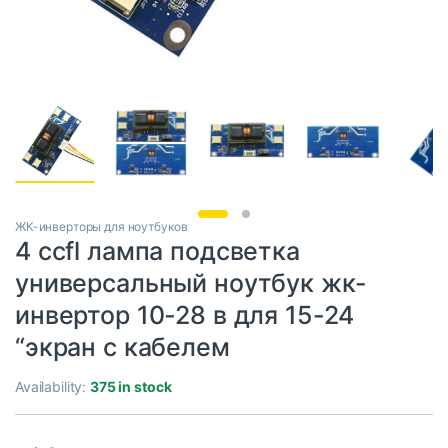
ЖК-инверторы для ноутбуков
4 ccfl лампа подсветка
универсальный ноутбук жк-
инвертор 10-28 в для 15-24
“экран с кабелем
Availability:
375 in stock