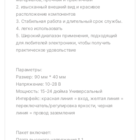
2. изысканный внешний вид и красивое
расположение компонентов
3. Стабильная работа и длительный срок службы.
4. легко использовать
5. Широкий диапазон применения, подходящий
для любителей электроники, чтобы получить
практическое удовольствие
Параметры:
Размер: 90 мм * 40 мм
Напряжение: 10-28 В
Мощность: 15-24 дюйма Универсальный
Интерфейс: красная линия = вход, желтая линия =
переключатель/регулировка яркости, черная
линия = провод заземления
Пакет включает:
Плата высокого напряжения * 1