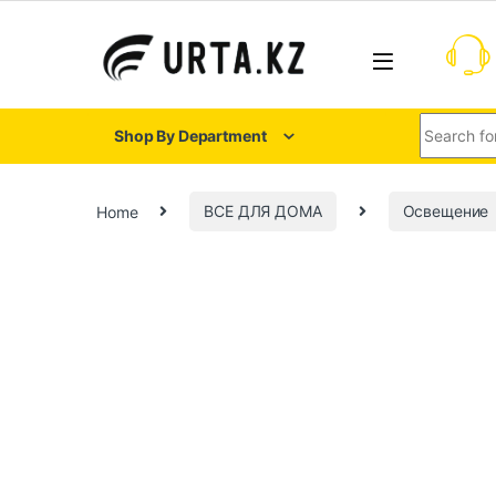
Shop By Department
Home
ВСЕ ДЛЯ ДОМА
Освещение