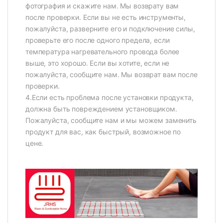
фотография и скажите нам. Мы возврату вам
после проверки. Если вы не есть инструменты,
пожалуйста, разверните его и подключение силы,
проверьте его после одного предела, если
температура нагревательного провода более
выше, это хорошо. Если вы хотите, если не
пожалуйста, сообщите нам. Мы возврат вам после
проверки.
4.Если есть проблема после установки продукта,
должна быть повреждением установщиком.
Пожалуйста, сообщите нам и мы можем заменить
продукт для вас, как быстрый, возможное по
цене.