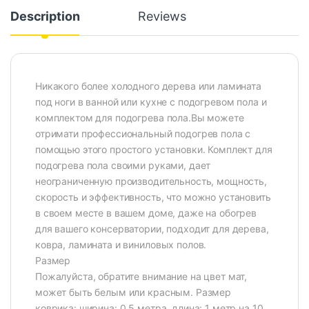
Description
Reviews
Никакого более холодного дерева или ламината
под ноги в ванной или кухне с подогревом пола и
комплектом для подогрева пола.Вы можете
отримати профессиональный подогрев пола с
помощью этого простого установки. Комплект для
подогрева пола своими руками, дает
неограниченную производительность, мощность,
скорость и эффективность, что можно установить
в своем месте в вашем доме, даже на обогрев
для вашего консерватории, подходит для дерева,
ковра, ламината и виниловых полов.
Размер
Пожалуйста, обратите внимание на цвет мат,
может быть белым или красным. Размер
коврика: ширина: 0,5 метра, длина: 1 метр на 10