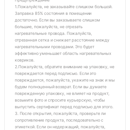
1.Пожалуйста, не заказывайте слишком большой.
Заправка 85% состояния в помещении
достаточно. Если вы заказываете слишком
большие, пожалуйста, не отрезать
нагревательные провода. Пожалуйста,
отрезанная сетка и снижает расстояние между
нагревательными проводами. Это будет
эффективно уменьшает область нагревательных
ковриков.
2.Пожалуйста, обратите внимание на упаковку, не
повреждается перед подписью. Если это
повреждается, пожалуйста, укажите на знак и мы
будем полноценный возврат. Если вы думаете
поврежденную упаковку, не влияет на продукт,
возьмите фото и спросите курьерскую, чтобы
выпустить сертификат перед подписью для этого.
3. После открытия, пожалуйста, проверьте ли
сопротивление продукта, последовательно с
этикеткой. Если он недержащий, пожалуйста,