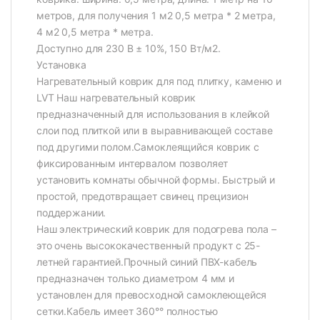
метров, для получения 1 м2 0,5 метра * 2 метра,
4 м2 0,5 метра * метра.
Доступно для 230 В ± 10%, 150 Вт/м2.
Установка
Нагревательный коврик для под плитку, каменю и
LVT Наш нагревательный коврик
предназначенный для использования в клейкой
слои под плиткой или в выравнивающей составе
под другими полом.Самоклеящийся коврик с
фиксированным интервалом позволяет
установить комнаты обычной формы. Быстрый и
простой, предотвращает свинец прецизион
поддержании.
Наш электрический коврик для подогрева пола –
это очень высококачественный продукт с 25-
летней гарантией.Прочный синий ПВХ-кабель
предназначен только диаметром 4 мм и
установлен для превосходной самоклеющейся
сетки.Кабель имеет 360°° полностью