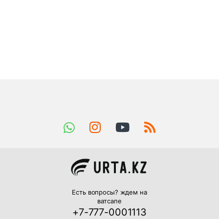
Есть вопросы? ждем на
ватсапе
+7-777-0001113