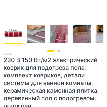
Кухня
230 В 150 Вт/м2 электрический
коврик для подогрева пола,
комплект ковриков, детали
системы для ванной комнаты,
керамическая каменная плитка,
деревянный пол с подогревом,
подогрев