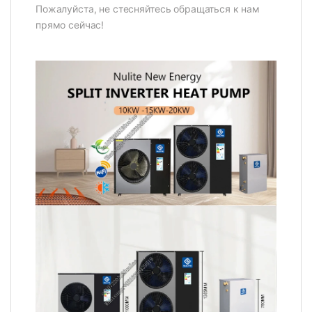
Пожалуйста, не стесняйтесь обращаться к нам
прямо сейчас!