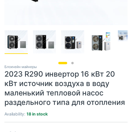
Блокчейн майнеры
2023 R290 инвертор 16 кВт 20
кВт источник воздуха в воду
маленький тепловой насос
раздельного типа для отопления
Availability:
18 in stock