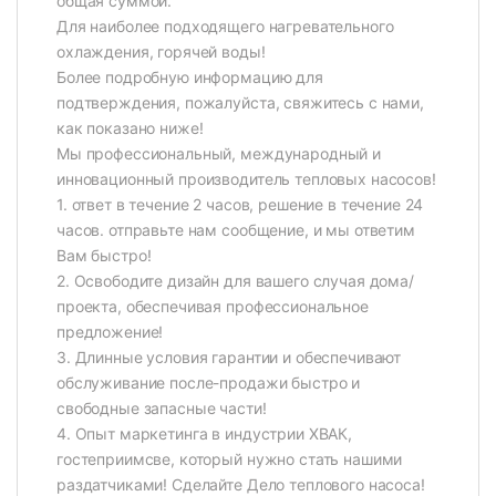
общая суммой.
Для наиболее подходящего нагревательного
охлаждения, горячей воды!
Более подробную информацию для
подтверждения, пожалуйста, свяжитесь с нами,
как показано ниже!
Мы профессиональный, международный и
инновационный производитель тепловых насосов!
1. ответ в течение 2 часов, решение в течение 24
часов. отправьте нам сообщение, и мы ответим
Вам быстро!
2. Освободите дизайн для вашего случая дома/
проекта, обеспечивая профессиональное
предложение!
3. Длинные условия гарантии и обеспечивают
обслуживание после-продажи быстро и
свободные запасные части!
4. Опыт маркетинга в индустрии ХВАК,
гостеприимсве, который нужно стать нашими
раздатчиками! Сделайте Дело теплового насоса!