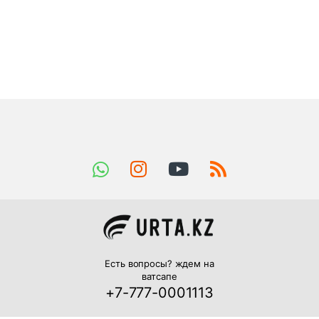
Есть вопросы? ждем на
ватсапе
+7-777-0001113