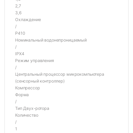
2,7
3,6
Охлаждение
/
Р410
Номинальный водонепроницаемый
/
IPX4
Режим управления
/
Центральный процессор микрокомпьютера
(сенсорный контроллер)
Компрессор
Форма
/
Тип Двух-ротора
Количество
/
1