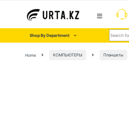
Shop By Department
Home
КОМПЬЮТЕРЫ
Планшеты