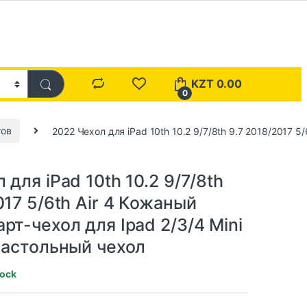
KZT
0.00
0
тов
2022 Чехол для iPad 10th 10.2 9/7/8th 9.7 2018/2017 5
 для iPad 10th 10.2 9/7/8th
017 5/6th Air 4 Кожаный
рт-чехол для Ipad 2/3/4 Mini
Настольный чехол
tock