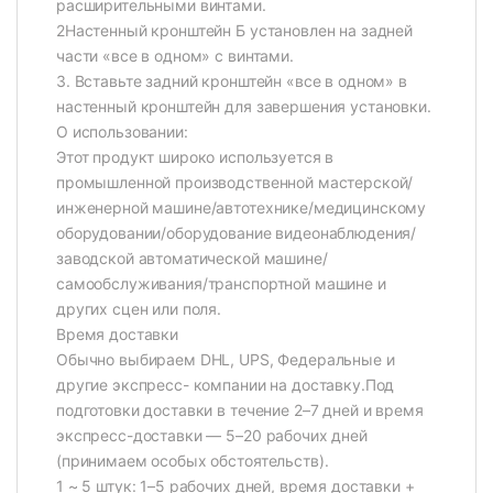
расширительными винтами.
2Настенный кронштейн Б установлен на задней
части «все в одном» с винтами.
3. Вставьте задний кронштейн «все в одном» в
настенный кронштейн для завершения установки.
О использовании:
Этот продукт широко используется в
промышленной производственной мастерской/
инженерной машине/автотехнике/медицинскому
оборудовании/оборудование видеонаблюдения/
заводской автоматической машине/
самообслуживания/транспортной машине и
других сцен или поля.
Время доставки
Обычно выбираем DHL, UPS, Федеральные и
другие экспресс- компании на доставку.Под
подготовки доставки в течение 2–7 дней и время
экспресс-доставки — 5–20 рабочих дней
(принимаем особых обстоятельств).
1 ~ 5 штук: 1–5 рабочих дней, время доставки +