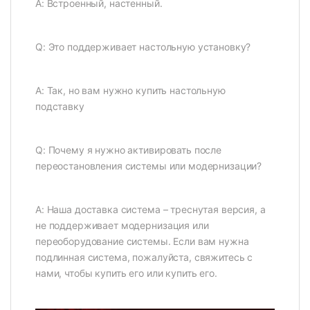
А: Встроенный, настенный.
Q: Это поддерживает настольную установку?
А: Так, но вам нужно купить настольную
подставку
Q: Почему я нужно активировать после
переостановления системы или модернизации?
A: Наша доставка система – треснутая версия, а
не поддерживает модернизация или
переоборудование системы. Если вам нужна
подлинная система, пожалуйста, свяжитесь с
нами, чтобы купить его или купить его.