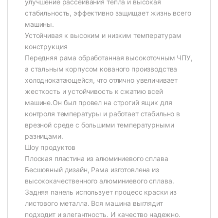
улучшение рассеивания тепла и высокая
стабильность, эффективно защищает жизнь всего
машины.
Устойчивая к высоким и низким температурам
конструкция
Передняя рама обработанная высокоточным ЧПУ,
а стальным корпусом кованого производства
холоднокатающейся, что отлично увеличивает
жесткость и устойчивость к сжатию всей
машине.Он был провел на строгий ящик для
контроля температуры и работает стабильно в
врезной среде с большими температурными
разницами.
Шоу продуктов
Плоская пластина из алюминиевого сплава
Бесшовный дизайн, Рама изготовлена из
высококачественного алюминиевого сплава.
Задняя панель использует процесс краски из
листового металла. Вся машина выглядит
подходит и элегантность. И качество надежно.