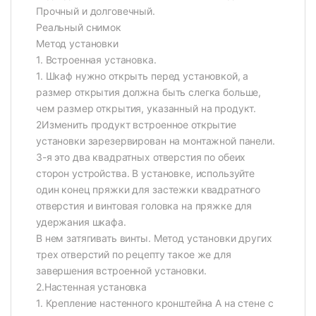
Прочный и долговечный.
Реальный снимок
Метод установки
1. Встроенная установка.
1. Шкаф нужно открыть перед установкой, а
размер открытия должна быть слегка больше,
чем размер открытия, указанный на продукт.
2Изменить продукт встроенное открытие
установки зарезервирован на монтажной панели.
3-я это два квадратных отверстия по обеих
сторон устройства. В установке, используйте
один конец пряжки для застежки квадратного
отверстия и винтовая головка на пряжке для
удержания шкафа.
В нем затягивать винты. Метод установки других
трех отверстий по рецепту такое же для
завершения встроенной установки.
2.Настенная установка
1. Крепление настенного кронштейна А на стене с