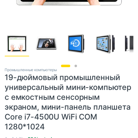
Промышленные компьютеры
19-дюймовый промышленный
универсальный мини-компьютер
с емкостным сенсорным
экраном, мини-панель планшета
Core i7-4500U WiFi COM
1280*1024