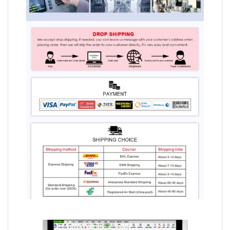
Video