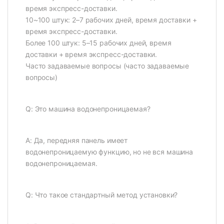
время экспресс-доставки.
10~100 штук: 2–7 рабочих дней, время доставки +
время экспресс-доставки.
Более 100 штук: 5–15 рабочих дней, время
доставки + время экспресс-доставки.
Часто задаваемые вопросы (часто задаваемые
вопросы)
Q: Это машина водонепроницаемая?
A: Да, передняя панель имеет
водонепроницаемую функцию, но не вся машина
водонепроницаемая.
Q: Что такое стандартный метод установки?