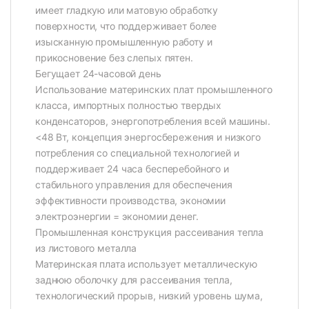
имеет гладкую или матовую обработку
поверхности, что поддерживает более
изысканную промышленную работу и
прикосновение без слепых пятен.
Бегущает 24-часовой день
Использование материнских плат промышленного
класса, импортных полностью твердых
конденсаторов, энергопотребления всей машины.
<48 Вт, концепция энергосбережения и низкого
потребления со специальной технологией и
поддерживает 24 часа бесперебойного и
стабильного управления для обеспечения
эффективности производства, экономии
электроэнергии = экономии денег.
Промышленная конструкция рассеивания тепла
из листового металла
Материнская плата использует металлическую
заднюю оболочку для рассеивания тепла,
технологический прорыв, низкий уровень шума,