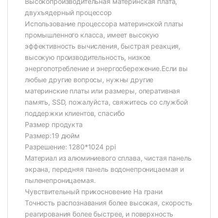
Высокопроизводительная материнская плата,
двухъядерный процессор
Использование процессора материнской платы
промышленного класса, имеет высокую
эффективность вычисления, быстрая реакция,
высокую производительность, низкое
энергопотребление и энергосбережение.Если вы
любые другие вопросы, нужны другие
материнские платы или размеры, оперативная
память, SSD, пожалуйста, свяжитесь со службой
поддержки клиентов, спасибо
Размер продукта
Размер:19 дюйм
Разрешение: 1280*1024 ppi
Материал из алюминиевого сплава, чистая панель
экрана, передняя панель водонепроницаемая и
пыленепроницаемая.
Чувствительный прикосновение На грани
Точность распознавания более высокая, скорость
реагирования более быстрее, и поверхность