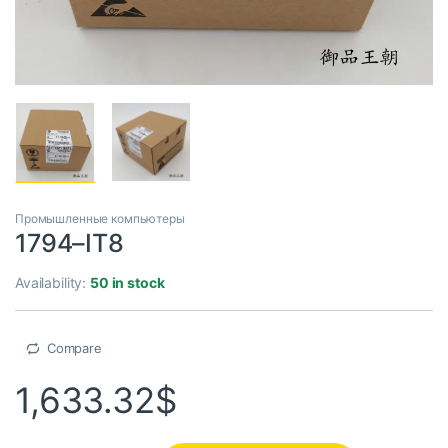
Промышленные компьютеры
1794–IT8
Availability:
50 in stock
Compare
1,633.32
$