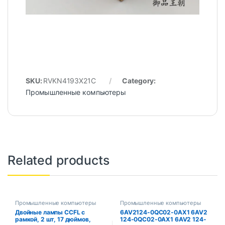
SKU:
RVKN4193X21C
Category:
Промышленные компьютеры
Related products
Промышленные компьютеры
Промышленные компьютеры
Двойные лампы CCFL с
6AV2124-0QC02-0AX1 6AV2
рамкой, 2 шт, 17 дюймов,
124-0QC02-0AX1 6AV2 124-