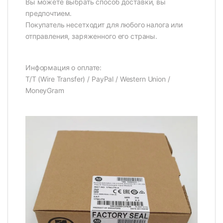
Вы можете выбрать способ доставки, вы
предпочтием.
Покупатель несетходит для любого налога или
отправления, заряженного его страны.
Информация о оплате:
T/T (Wire Transfer) / PayPal / Western Union /
MoneyGram