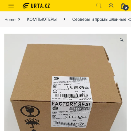
0
Home
КОМПЬЮТЕРЫ
Серверы и промышленные к
🔍