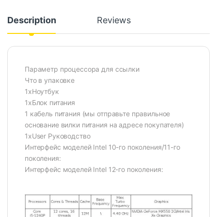
Description
Reviews
Параметр процессора для ссылки
Что в упаковке
1xНоутбук
1xБлок питания
1 кабель питания (мы отправьте правильное
основание вилки питания на адресе покупателя)
1xUser Руководство
Интерфейс моделей Intel 10-го поколения/11-го
поколения:
Интерфейс моделей Intel 12-го поколения: