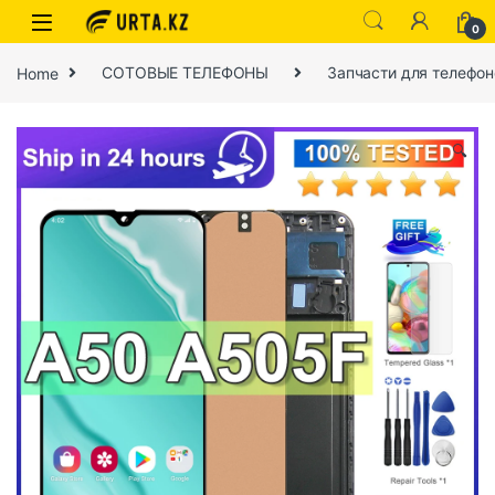
0
Home
СОТОВЫЕ ТЕЛЕФОНЫ
Запчасти для телефон
🔍