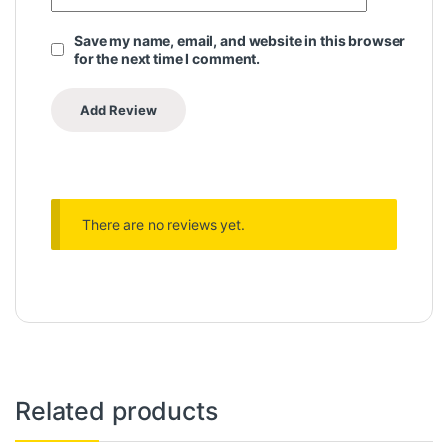
Save my name, email, and website in this browser
for the next time I comment.
There are no reviews yet.
Related products