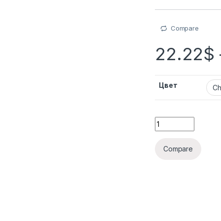
Compare
22.22
$
Цвет
Compare