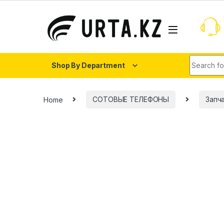
Shop By Department
Home
СОТОВЫЕ ТЕЛЕФОНЫ
Запч