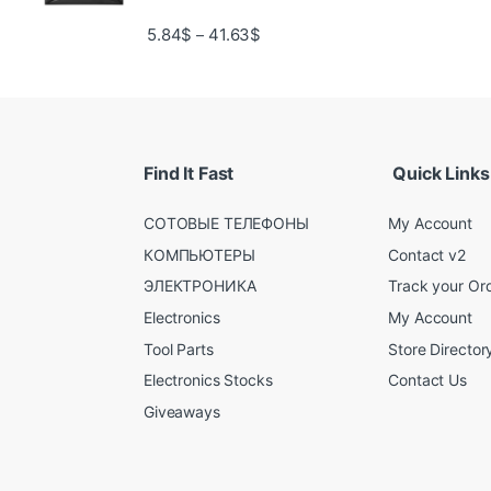
5.84
$
41.63
$
–
Find It Fast
Quick Links
СОТОВЫЕ ТЕЛЕФОНЫ
My Account
КОМПЬЮТЕРЫ
Contact v2
ЭЛЕКТРОНИКА
Track your Or
Electronics
My Account
Tool Parts
Store Director
Electronics Stocks
Contact Us
Giveaways