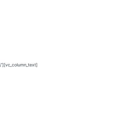
\”][vc_column_text]