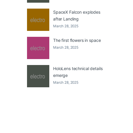
SpaceX Falcon explodes
after Landing
March 28, 2025
The first flowers in space
March 28, 2025
HoloLens technical details
emerge
March 28, 2025