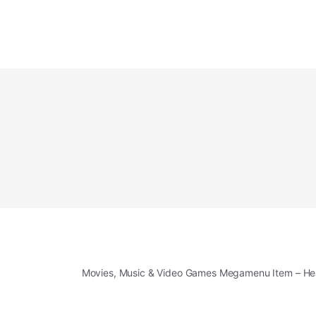
Movies, Music & Video Games Megamenu Item – H