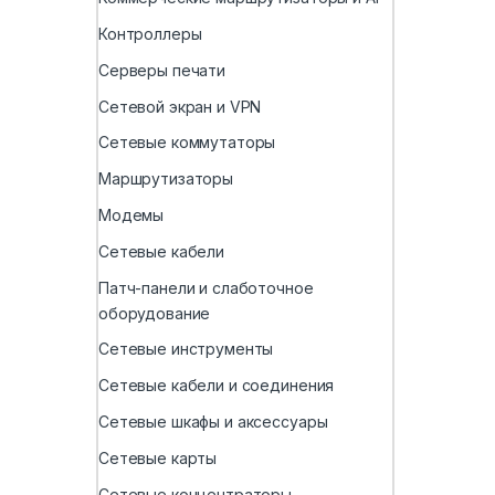
Контроллеры
Серверы печати
Сетевой экран и VPN
Сетевые коммутаторы
Маршрутизаторы
Модемы
Сетевые кабели
Патч-панели и слаботочное
оборудование
Сетевые инструменты
Сетевые кабели и соединения
Сетевые шкафы и аксессуары
Сетевые карты
Сетевые концентраторы