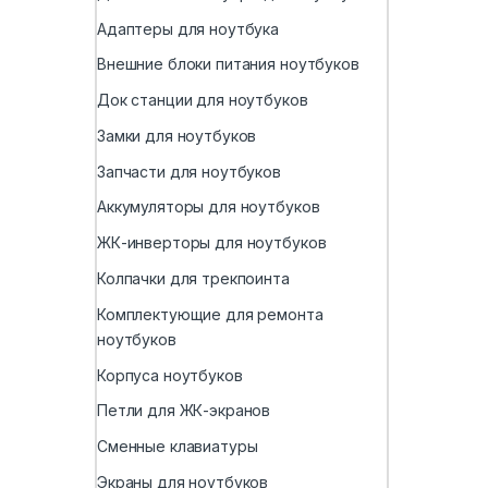
Адаптеры для ноутбука
Внешние блоки питания ноутбуков
Док станции для ноутбуков
Замки для ноутбуков
Запчасти для ноутбуков
Аккумуляторы для ноутбуков
ЖК-инверторы для ноутбуков
Колпачки для трекпоинта
Комплектующие для ремонта
ноутбуков
Корпуса ноутбуков
Петли для ЖК-экранов
Сменные клавиатуры
Экраны для ноутбуков