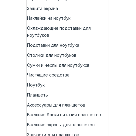
Защита экрана
Наклейки на ноутбук
Охлаждающие подставки для
ноутбуков
Подставки для ноутбука
Столики для ноутбуков
Сумки и чехлы для ноутбуков
Чистящие средства
Ноутбук
Планшеты
Аксессуары для планшетов
Внешние блоки питания планшетов
Внешние экраны для планшетов
Запчасти для планшетов