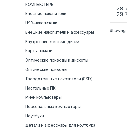
КОМПЬЮТЕРЫ
28.
29.
Внешние накопители
USB-накопители
Showing a
Внешние накопители и аксессуары
Внутренние жесткие диски
Карты памяти
Оптические приводы и дискеты
Оптические приводы
Твердотельные накопители (SSD)
Настольные ПК
Мини компьютеры
Персональные компьютеры
Ноутбуки
Детали и аксессуары для ноутбука