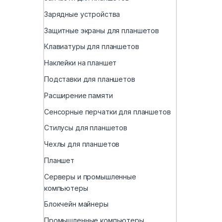
Зарядные устройства
Защитные экраны для планшетов
Клавиатуры для планшетов
Наклейки на планшет
Подставки для планшетов
Расширение памяти
Сенсорные перчатки для планшетов
Стилусы для планшетов
Чехлы для планшетов
Планшет
Серверы и промышленные
компьютеры
Блокчейн майнеры
Промышленные компьютеры