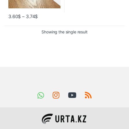
3.60
$
–
3.74
$
Showing the single result