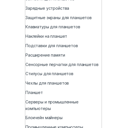
Зарядные устройства
Защитные экраны для планшетов
Клавиатуры для планшетов
Наклейки на планшет
Подставки для планшетов
Расширение памяти
Сенсорные перчатки для планшетов
Стилусы для планшетов
Чехлы для планшетов
Планшет
Серверы и промышленные
компьютеры
Блокчейн майнеры
Промышленные компьютеры