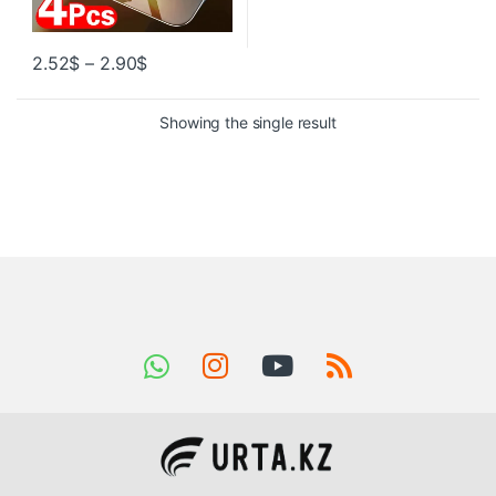
2.52
$
–
2.90
$
Showing the single result