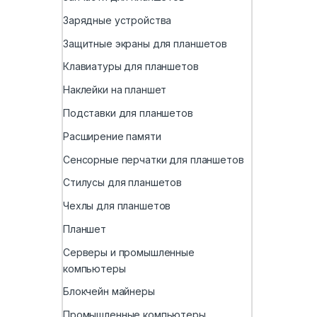
Зарядные устройства
Защитные экраны для планшетов
Клавиатуры для планшетов
Наклейки на планшет
Подставки для планшетов
Расширение памяти
Сенсорные перчатки для планшетов
Стилусы для планшетов
Чехлы для планшетов
Планшет
Серверы и промышленные
компьютеры
Блокчейн майнеры
Промышленные компьютеры