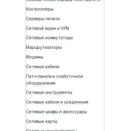
Контроллеры
Серверы печати
Сетевой экран и VPN
Сетевые коммутаторы
Маршрутизаторы
Модемы
Сетевые кабели
Патч-панели и слаботочное
оборудование
Сетевые инструменты
Сетевые кабели и соединения
Сетевые шкафы и аксессуары
Сетевые карты
Сетевые концентраторы