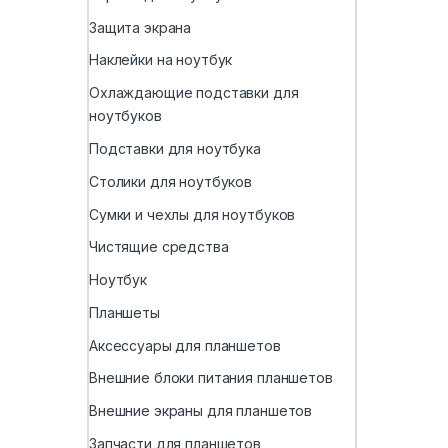
Защита экрана
Наклейки на ноутбук
Охлаждающие подставки для
ноутбуков
Подставки для ноутбука
Столики для ноутбуков
Сумки и чехлы для ноутбуков
Чистящие средства
Ноутбук
Планшеты
Аксессуары для планшетов
Внешние блоки питания планшетов
Внешние экраны для планшетов
Запчасти для планшетов