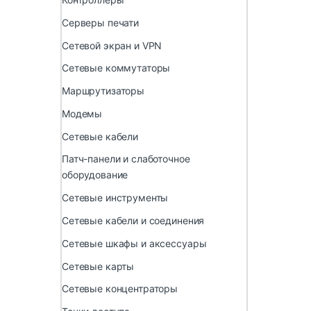
Серверы печати
Сетевой экран и VPN
Сетевые коммутаторы
Маршрутизаторы
Модемы
Сетевые кабели
Патч-панели и слаботочное
оборудование
Сетевые инструменты
Сетевые кабели и соединения
Сетевые шкафы и аксессуары
Сетевые карты
Сетевые концентраторы