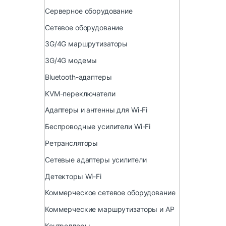
Серверное оборудование
Сетевое оборудование
3G/4G маршрутизаторы
3G/4G модемы
Bluetooth-адаптеры
KVM-переключатели
Адаптеры и антенны для Wi-Fi
Беспроводные усилители Wi-Fi
Ретрансляторы
Сетевые адаптеры усилители
Детекторы Wi-Fi
Коммерческое сетевое оборудование
Коммерческие маршрутизаторы и AP
Контроллеры