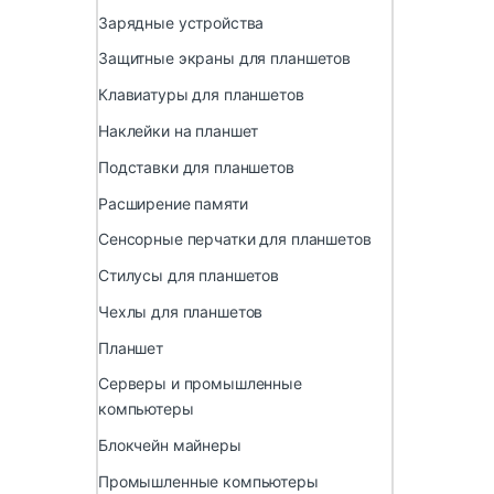
Зарядные устройства
Защитные экраны для планшетов
Клавиатуры для планшетов
Наклейки на планшет
Подставки для планшетов
Расширение памяти
Сенсорные перчатки для планшетов
Стилусы для планшетов
Чехлы для планшетов
Планшет
Серверы и промышленные
компьютеры
Блокчейн майнеры
Промышленные компьютеры