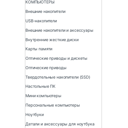
КОМПЬЮТЕРЫ
Внешние накопители
USB-накопители
Внешние накопители и аксессуары
Внутренние жесткие диски
Карты памяти
Оптические приводы и дискеты
Оптические приводы
Твердотельные накопители (SSD)
Настольные ПК
Мини компьютеры
Персональные компьютеры
Ноутбуки
Детали и аксессуары для ноутбука