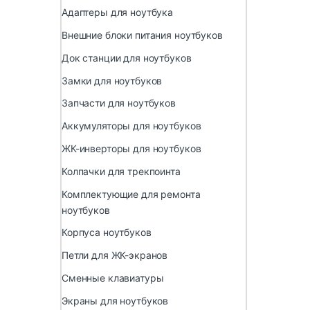
Адаптеры для ноутбука
Внешние блоки питания ноутбуков
Док станции для ноутбуков
Замки для ноутбуков
Запчасти для ноутбуков
Аккумуляторы для ноутбуков
ЖК-инверторы для ноутбуков
Колпачки для трекпоинта
Комплектующие для ремонта
ноутбуков
Корпуса ноутбуков
Петли для ЖК-экранов
Сменные клавиатуры
Экраны для ноутбуков