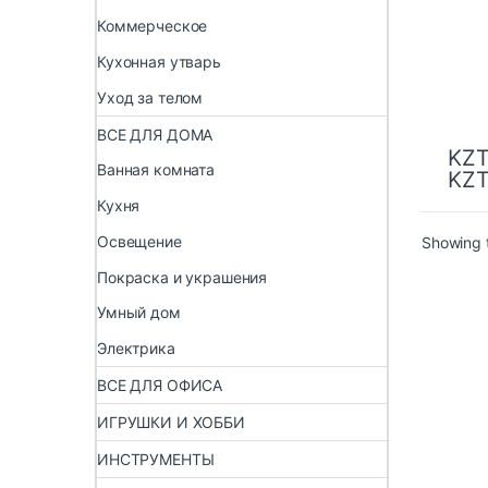
Коммерческое
Кухонная утварь
Уход за телом
ВСЕ ДЛЯ ДОМА
KZ
Ванная комната
KZ
Кухня
Освещение
Showing t
Покраска и украшения
Умный дом
Электрика
ВСЕ ДЛЯ ОФИСА
ИГРУШКИ И ХОББИ
ИНСТРУМЕНТЫ