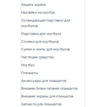
Защита экрана
Наклейки на ноутбук
Охлаждающие подставки для
ноутбуков
Подставки для ноутбука
Столики для ноутбуков
Сумки и чехлы для ноутбуков
Чистящие средства
Ноутбук
Планшеты
Аксессуары для планшетов
Внешние блоки питания планшетов
Внешние экраны для планшетов
Запчасти для планшетов