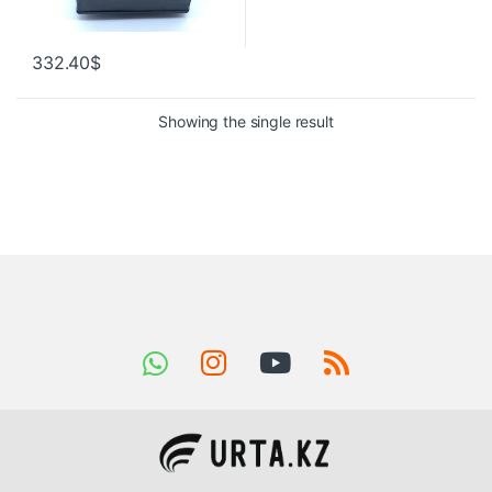
332.40
$
Showing the single result