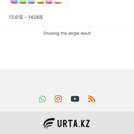
13.61
$
–
14.06
$
Showing the single result