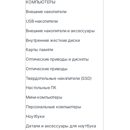
КОМПЬЮТЕРЫ
Внешние накопители
USB-накопители
Внешние накопители и аксессуары
Внутренние жесткие диски
Карты памяти
Оптические приводы и дискеты
Оптические приводы
Твердотельные накопители (SSD)
Настольные ПК
Мини компьютеры
Персональные компьютеры
Ноутбуки
Детали и аксессуары для ноутбука