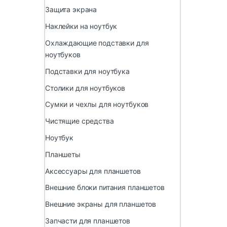
Защита экрана
Наклейки на ноутбук
Охлаждающие подставки для
ноутбуков
Подставки для ноутбука
Столики для ноутбуков
Сумки и чехлы для ноутбуков
Чистящие средства
Ноутбук
Планшеты
Аксессуары для планшетов
Внешние блоки питания планшетов
Внешние экраны для планшетов
Запчасти для планшетов