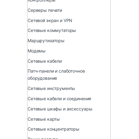
Серверы печати
Сетевой экран и VPN
Сетевые коммутаторы
Маршрутизаторы
Модемы
Сетевые кабели
Патч-панели и слаботочное
оборудование
Сетевые инструменты
Сетевые кабели и соединения
Сетевые шкафы и аксессуары
Сетевые карты
Сетевые концентраторы