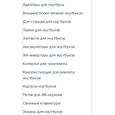
Адаптеры для ноутбука
Внешние блоки питания ноутбуков
Док станции для ноутбуков
Замки для ноутбуков
Запчасти для ноутбуков
Аккумуляторы для ноутбуков
ЖК-инверторы для ноутбуков
Колпачки для трекпоинта
Комплектующие для ремонта
ноутбуков
Корпуса ноутбуков
Петли для ЖК-экранов
Сменные клавиатуры
Экраны для ноутбуков