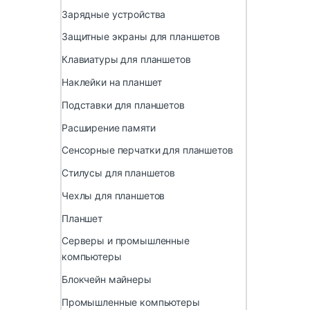
Зарядные устройства
Защитные экраны для планшетов
Клавиатуры для планшетов
Наклейки на планшет
Подставки для планшетов
Расширение памяти
Сенсорные перчатки для планшетов
Стилусы для планшетов
Чехлы для планшетов
Планшет
Серверы и промышленные
компьютеры
Блокчейн майнеры
Промышленные компьютеры