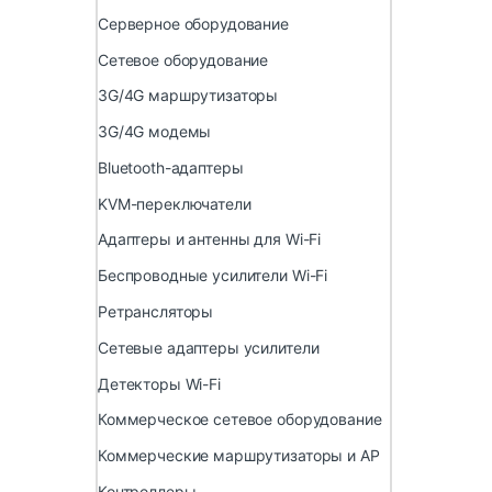
Серверное оборудование
Сетевое оборудование
3G/4G маршрутизаторы
3G/4G модемы
Bluetooth-адаптеры
KVM-переключатели
Адаптеры и антенны для Wi-Fi
Беспроводные усилители Wi-Fi
Ретрансляторы
Сетевые адаптеры усилители
Детекторы Wi-Fi
Коммерческое сетевое оборудование
Коммерческие маршрутизаторы и AP
Контроллеры