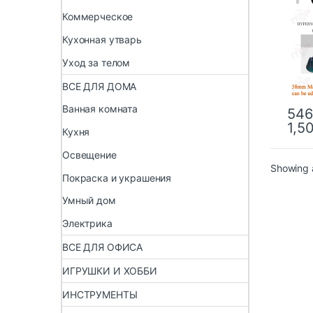
Кофе
Коммерческое
эспре
Кухонная утварь
Уход за телом
ВСЕ ДЛЯ ДОМА
Ванная комната
546
1,5
Кухня
Освещение
Showing a
Покраска и украшения
Умный дом
Электрика
ВСЕ ДЛЯ ОФИСА
ИГРУШКИ И ХОББИ
ИНСТРУМЕНТЫ