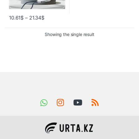
10.61
$
–
21.34
$
Showing the single result