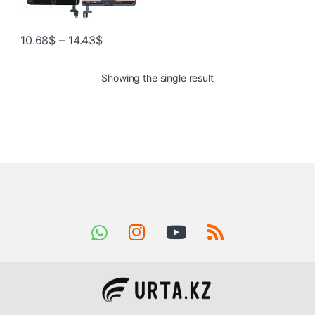
10.68
$
–
14.43
$
Showing the single result