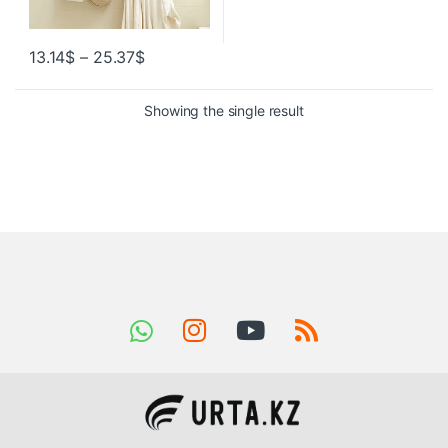
13.14
$
–
25.37
$
Showing the single result