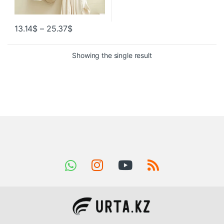
13.14
$
–
25.37
$
Showing the single result