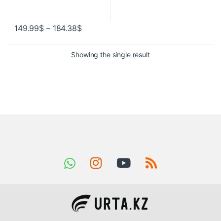
149.99
$
–
184.38
$
Showing the single result