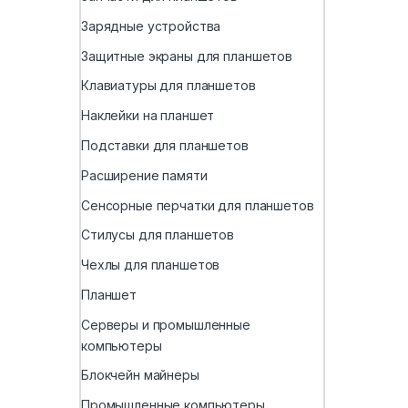
Зарядные устройства
Защитные экраны для планшетов
Клавиатуры для планшетов
Наклейки на планшет
Подставки для планшетов
Расширение памяти
Сенсорные перчатки для планшетов
Стилусы для планшетов
Чехлы для планшетов
Планшет
Серверы и промышленные
компьютеры
Блокчейн майнеры
Промышленные компьютеры