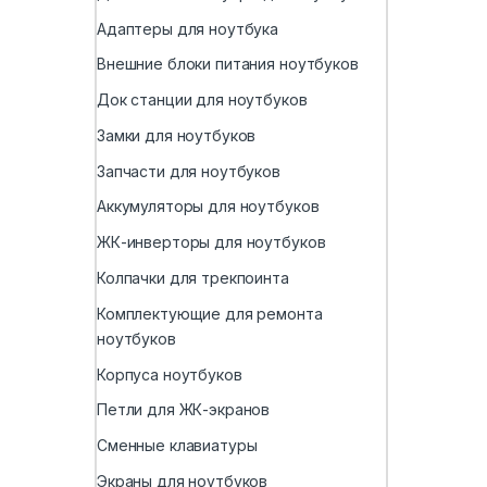
Адаптеры для ноутбука
Внешние блоки питания ноутбуков
Док станции для ноутбуков
Замки для ноутбуков
Запчасти для ноутбуков
Аккумуляторы для ноутбуков
ЖК-инверторы для ноутбуков
Колпачки для трекпоинта
Комплектующие для ремонта
ноутбуков
Корпуса ноутбуков
Петли для ЖК-экранов
Сменные клавиатуры
Экраны для ноутбуков