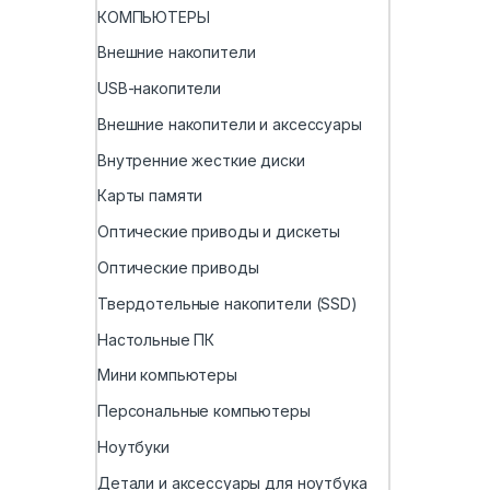
КОМПЬЮТЕРЫ
Внешние накопители
USB-накопители
Внешние накопители и аксессуары
Внутренние жесткие диски
Карты памяти
Оптические приводы и дискеты
Оптические приводы
Твердотельные накопители (SSD)
Настольные ПК
Мини компьютеры
Персональные компьютеры
Ноутбуки
Детали и аксессуары для ноутбука