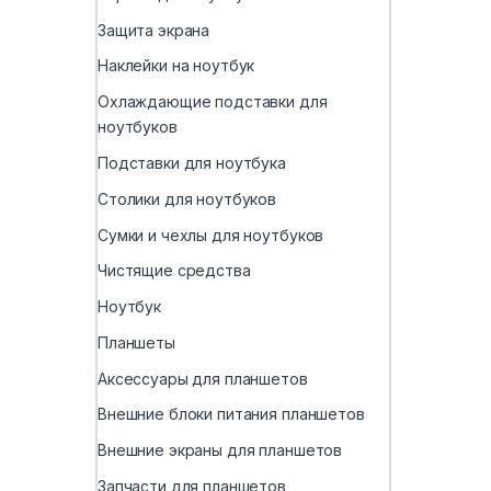
Защита экрана
Наклейки на ноутбук
Охлаждающие подставки для
ноутбуков
Подставки для ноутбука
Столики для ноутбуков
Сумки и чехлы для ноутбуков
Чистящие средства
Ноутбук
Планшеты
Аксессуары для планшетов
Внешние блоки питания планшетов
Внешние экраны для планшетов
Запчасти для планшетов