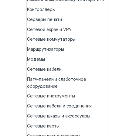
Контроллеры
Серверы печати
Сетевой экран и VPN
Сетевые коммутаторы
Маршрутизаторы
Модемы
Сетевые кабели
Патч-панели и слаботочное
оборудование
Сетевые инструменты
Сетевые кабели и соединения
Сетевые шкафы и аксессуары
Сетевые карты
Сетевые концентраторы