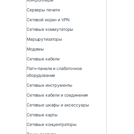
Серверы печати
Сетевой экран и VPN
Сетевые коммутаторы
Маршрутизаторы
Модемы
Сетевые кабели
Патч-панели и слаботочное
оборудование
Сетевые инструменты
Сетевые кабели и соединения
Сетевые шкафы и аксессуары
Сетевые карты
Сетевые концентраторы