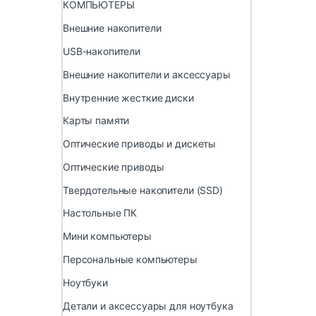
КОМПЬЮТЕРЫ
Внешние накопители
USB-накопители
Внешние накопители и аксессуары
Внутренние жесткие диски
Карты памяти
Оптические приводы и дискеты
Оптические приводы
Твердотельные накопители (SSD)
Настольные ПК
Мини компьютеры
Персональные компьютеры
Ноутбуки
Детали и аксессуары для ноутбука