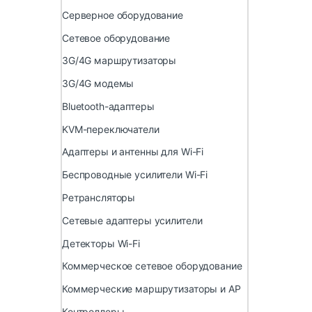
Серверное оборудование
Сетевое оборудование
3G/4G маршрутизаторы
3G/4G модемы
Bluetooth-адаптеры
KVM-переключатели
Адаптеры и антенны для Wi-Fi
Беспроводные усилители Wi-Fi
Ретрансляторы
Сетевые адаптеры усилители
Детекторы Wi-Fi
Коммерческое сетевое оборудование
Коммерческие маршрутизаторы и AP
Контроллеры