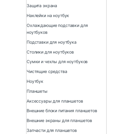
Защита экрана
Наклейки на ноутбук
Охлаждающие подставки для
ноутбуков
Подставки для ноутбука
Столики для ноутбуков
Сумки и чехлы для ноутбуков
Чистящие средства
Ноутбук
Планшеты
Аксессуары для планшетов
Внешние блоки питания планшетов
Внешние экраны для планшетов
Запчасти для планшетов