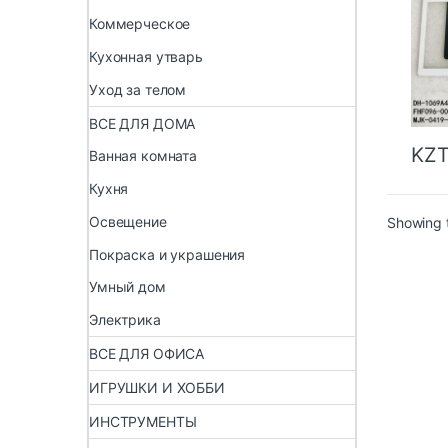
Коммерческое
Кухонная утварь
Уход за телом
ВСЕ ДЛЯ ДОМА
KZ
Ванная комната
Кухня
Освещение
Showing t
Покраска и украшения
Умный дом
Электрика
ВСЕ ДЛЯ ОФИСА
ИГРУШКИ И ХОББИ
ИНСТРУМЕНТЫ