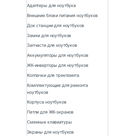
Адаптеры для ноутбука
Внешние блоки питания ноутбуков
Док станции для ноутбуков
Замки для ноутбуков
Запчасти для ноутбуков
Аккумуляторы для ноутбуков
ЖК-инверторы для ноутбуков
Колпачки для трекпоинта
Комплектующие для ремонта
ноутбуков
Корпуса ноутбуков
Петли для ЖК-экранов
Сменные клавиатуры
Экраны для ноутбуков