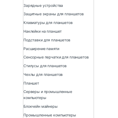
Зарядные устройства
Защитные экраны для планшетов
Клавиатуры для планшетов
Наклейки на планшет
Подставки для планшетов
Расширение памяти
Сенсорные перчатки для планшетов
Стилусы для планшетов
Чехлы для планшетов
Планшет
Серверы и промышленные
компьютеры
Блокчейн майнеры
Промышленные компьютеры