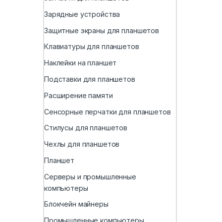
Зарядные устройства
Защитные экраны для планшетов
Клавиатуры для планшетов
Наклейки на планшет
Подставки для планшетов
Расширение памяти
Сенсорные перчатки для планшетов
Стилусы для планшетов
Чехлы для планшетов
Планшет
Серверы и промышленные
компьютеры
Блокчейн майнеры
Промышленные компьютеры