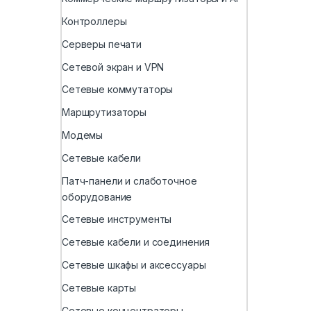
Контроллеры
Серверы печати
Сетевой экран и VPN
Сетевые коммутаторы
Маршрутизаторы
Модемы
Сетевые кабели
Патч-панели и слаботочное
оборудование
Сетевые инструменты
Сетевые кабели и соединения
Сетевые шкафы и аксессуары
Сетевые карты
Сетевые концентраторы