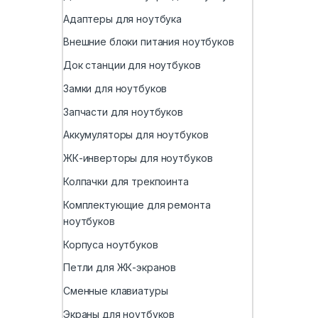
Адаптеры для ноутбука
Внешние блоки питания ноутбуков
Док станции для ноутбуков
Замки для ноутбуков
Запчасти для ноутбуков
Аккумуляторы для ноутбуков
ЖК-инверторы для ноутбуков
Колпачки для трекпоинта
Комплектующие для ремонта
ноутбуков
Корпуса ноутбуков
Петли для ЖК-экранов
Сменные клавиатуры
Экраны для ноутбуков