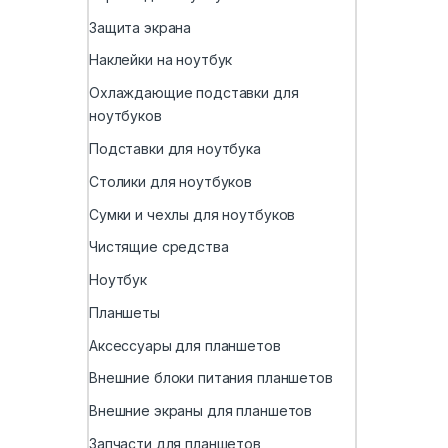
Защита экрана
Наклейки на ноутбук
Охлаждающие подставки для
ноутбуков
Подставки для ноутбука
Столики для ноутбуков
Сумки и чехлы для ноутбуков
Чистящие средства
Ноутбук
Планшеты
Аксессуары для планшетов
Внешние блоки питания планшетов
Внешние экраны для планшетов
Запчасти для планшетов