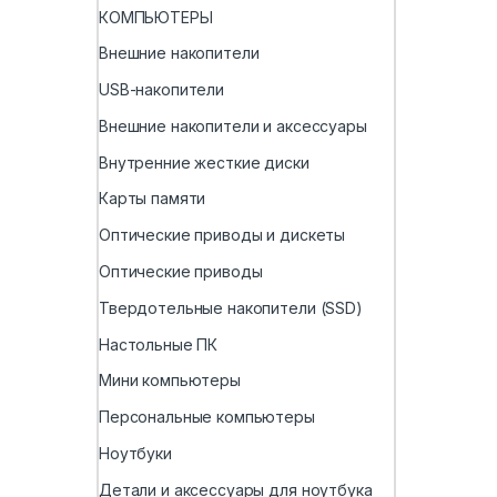
КОМПЬЮТЕРЫ
Внешние накопители
USB-накопители
Внешние накопители и аксессуары
Внутренние жесткие диски
Карты памяти
Оптические приводы и дискеты
Оптические приводы
Твердотельные накопители (SSD)
Настольные ПК
Мини компьютеры
Персональные компьютеры
Ноутбуки
Детали и аксессуары для ноутбука