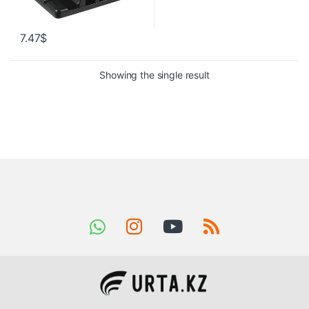
7.47
$
Showing the single result