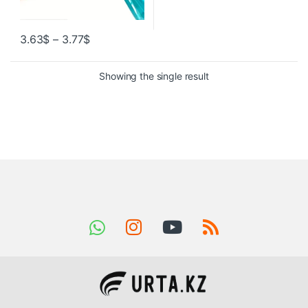
3.63
$
–
3.77
$
Showing the single result