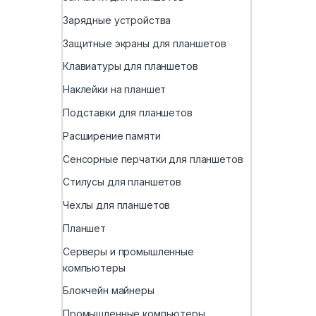
Зарядные устройства
Защитные экраны для планшетов
Клавиатуры для планшетов
Наклейки на планшет
Подставки для планшетов
Расширение памяти
Сенсорные перчатки для планшетов
Стилусы для планшетов
Чехлы для планшетов
Планшет
Серверы и промышленные
компьютеры
Блокчейн майнеры
Промышленные компьютеры