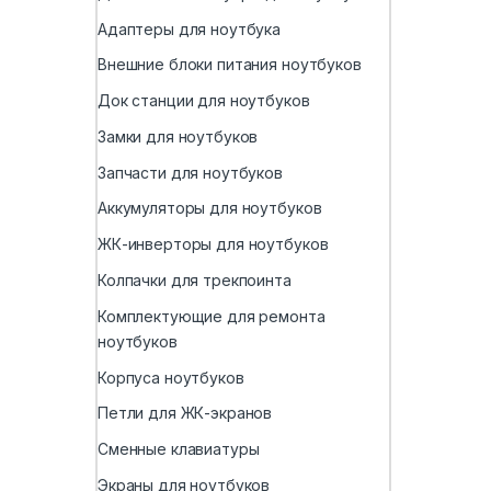
Адаптеры для ноутбука
Внешние блоки питания ноутбуков
Док станции для ноутбуков
Замки для ноутбуков
Запчасти для ноутбуков
Аккумуляторы для ноутбуков
ЖК-инверторы для ноутбуков
Колпачки для трекпоинта
Комплектующие для ремонта
ноутбуков
Корпуса ноутбуков
Петли для ЖК-экранов
Сменные клавиатуры
Экраны для ноутбуков