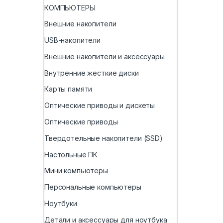
КОМПЬЮТЕРЫ
Внешние накопители
USB-накопители
Внешние накопители и аксессуары
Внутренние жесткие диски
Карты памяти
Оптические приводы и дискеты
Оптические приводы
Твердотельные накопители (SSD)
Настольные ПК
Мини компьютеры
Персональные компьютеры
Ноутбуки
Детали и аксессуары для ноутбука