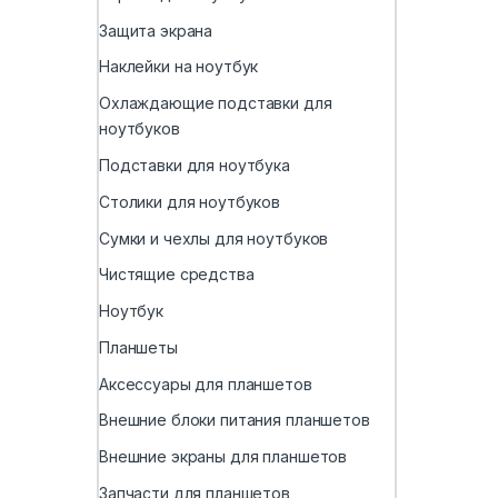
Защита экрана
Наклейки на ноутбук
Охлаждающие подставки для
ноутбуков
Подставки для ноутбука
Столики для ноутбуков
Сумки и чехлы для ноутбуков
Чистящие средства
Ноутбук
Планшеты
Аксессуары для планшетов
Внешние блоки питания планшетов
Внешние экраны для планшетов
Запчасти для планшетов