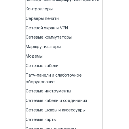
Контроллеры
Серверы печати
Сетевой экран и VPN
Сетевые коммутаторы
Маршрутизаторы
Модемы
Сетевые кабели
Патч-панели и слаботочное
оборудование
Сетевые инструменты
Сетевые кабели и соединения
Сетевые шкафы и аксессуары
Сетевые карты
Сетевые концентраторы