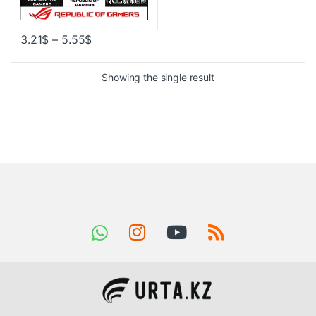
3.21
$
–
5.55
$
Showing the single result