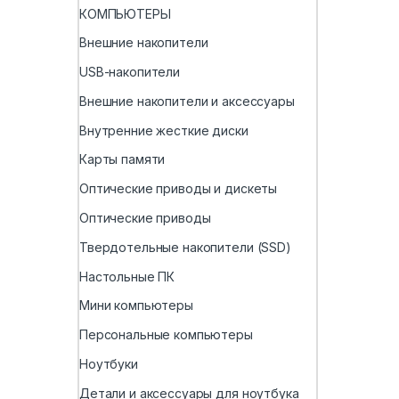
КОМПЬЮТЕРЫ
Внешние накопители
USB-накопители
Внешние накопители и аксессуары
Внутренние жесткие диски
Карты памяти
Оптические приводы и дискеты
Оптические приводы
Твердотельные накопители (SSD)
Настольные ПК
Мини компьютеры
Персональные компьютеры
Ноутбуки
Детали и аксессуары для ноутбука