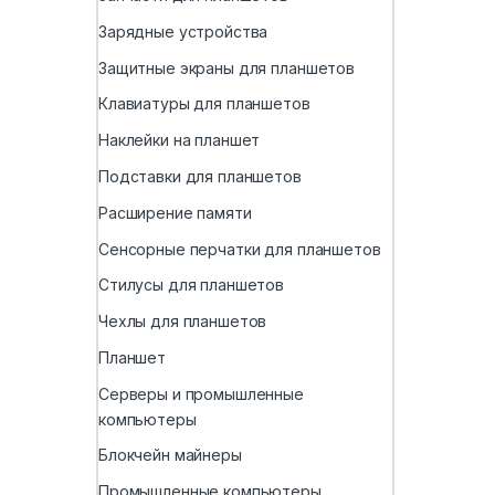
Зарядные устройства
Защитные экраны для планшетов
Клавиатуры для планшетов
Наклейки на планшет
Подставки для планшетов
Расширение памяти
Сенсорные перчатки для планшетов
Стилусы для планшетов
Чехлы для планшетов
Планшет
Серверы и промышленные
компьютеры
Блокчейн майнеры
Промышленные компьютеры