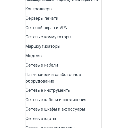
Контроллеры
Серверы печати
Сетевой экран и VPN
Сетевые коммутаторы
Маршрутизаторы
Модемы
Сетевые кабели
Патч-панели и слаботочное
оборудование
Сетевые инструменты
Сетевые кабели и соединения
Сетевые шкафы и аксессуары
Сетевые карты
Сетевые концентраторы