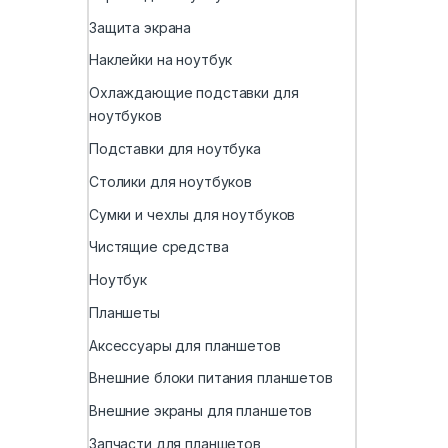
Защита экрана
Наклейки на ноутбук
Охлаждающие подставки для
ноутбуков
Подставки для ноутбука
Столики для ноутбуков
Сумки и чехлы для ноутбуков
Чистящие средства
Ноутбук
Планшеты
Аксессуары для планшетов
Внешние блоки питания планшетов
Внешние экраны для планшетов
Запчасти для планшетов