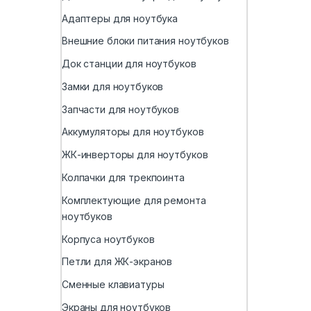
Адаптеры для ноутбука
Внешние блоки питания ноутбуков
Док станции для ноутбуков
Замки для ноутбуков
Запчасти для ноутбуков
Аккумуляторы для ноутбуков
ЖК-инверторы для ноутбуков
Колпачки для трекпоинта
Комплектующие для ремонта
ноутбуков
Корпуса ноутбуков
Петли для ЖК-экранов
Сменные клавиатуры
Экраны для ноутбуков