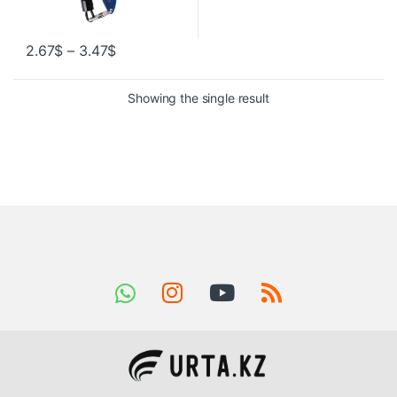
2.67
$
–
3.47
$
Showing the single result