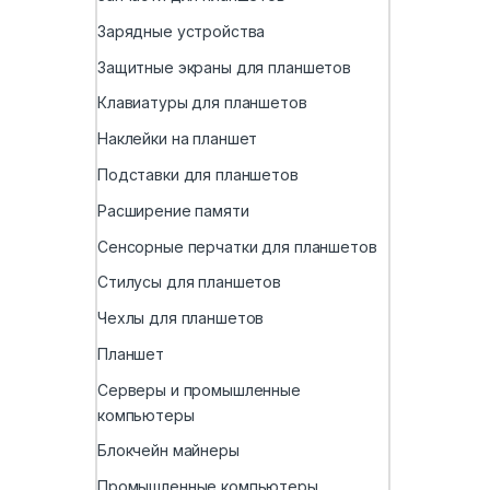
Зарядные устройства
Защитные экраны для планшетов
Клавиатуры для планшетов
Наклейки на планшет
Подставки для планшетов
Расширение памяти
Сенсорные перчатки для планшетов
Стилусы для планшетов
Чехлы для планшетов
Планшет
Серверы и промышленные
компьютеры
Блокчейн майнеры
Промышленные компьютеры