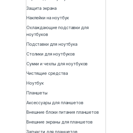
Защита экрана
Наклейки на ноутбук
Охлаждающие подставки для
ноутбуков
Подставки для ноутбука
Столики для ноутбуков
Сумки и чехлы для ноутбуков
Чистящие средства
Ноутбук
Планшеты
Аксессуары для планшетов
Внешние блоки питания планшетов
Внешние экраны для планшетов
Запчасти для планшетов