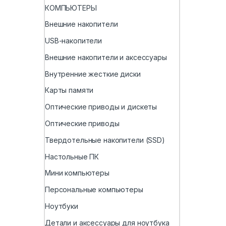
КОМПЬЮТЕРЫ
Внешние накопители
USB-накопители
Внешние накопители и аксессуары
Внутренние жесткие диски
Карты памяти
Оптические приводы и дискеты
Оптические приводы
Твердотельные накопители (SSD)
Настольные ПК
Мини компьютеры
Персональные компьютеры
Ноутбуки
Детали и аксессуары для ноутбука