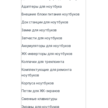
Адаптеры для ноутбука
Внешние блоки питания ноутбуков
Док станции для ноутбуков
Замки для ноутбуков
Запчасти для ноутбуков
Аккумуляторы для ноутбуков
ЖК-инверторы для ноутбуков
Колпачки для трекпоинта
Комплектующие для ремонта
ноутбуков
Корпуса ноутбуков
Петли для ЖК-экранов
Сменные клавиатуры
Экраны для ноутбуков