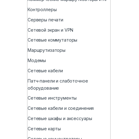
Контроллеры
Серверы печати
Сетевой экран и VPN
Сетевые коммутаторы
Маршрутизаторы
Модемы
Сетевые кабели
Патч-панели и слаботочное
оборудование
Сетевые инструменты
Сетевые кабели и соединения
Сетевые шкафы и аксессуары
Сетевые карты
Сетевые концентраторы