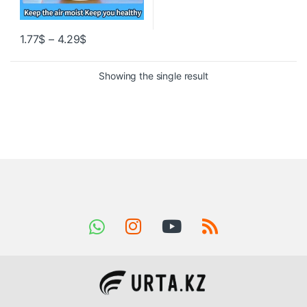
1.77
$
–
4.29
$
Showing the single result