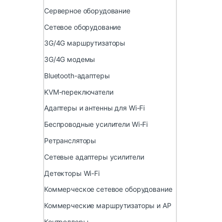
Серверное оборудование
Сетевое оборудование
3G/4G маршрутизаторы
3G/4G модемы
Bluetooth-адаптеры
KVM-переключатели
Адаптеры и антенны для Wi-Fi
Беспроводные усилители Wi-Fi
Ретрансляторы
Сетевые адаптеры усилители
Детекторы Wi-Fi
Коммерческое сетевое оборудование
Коммерческие маршрутизаторы и AP
Контроллеры