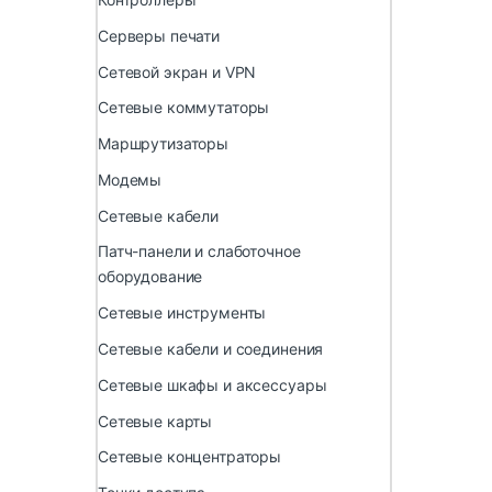
Серверы печати
Сетевой экран и VPN
Сетевые коммутаторы
Маршрутизаторы
Модемы
Сетевые кабели
Патч-панели и слаботочное
оборудование
Сетевые инструменты
Сетевые кабели и соединения
Сетевые шкафы и аксессуары
Сетевые карты
Сетевые концентраторы