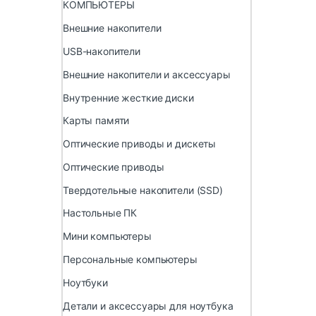
КОМПЬЮТЕРЫ
Внешние накопители
USB-накопители
Внешние накопители и аксессуары
Внутренние жесткие диски
Карты памяти
Оптические приводы и дискеты
Оптические приводы
Твердотельные накопители (SSD)
Настольные ПК
Мини компьютеры
Персональные компьютеры
Ноутбуки
Детали и аксессуары для ноутбука