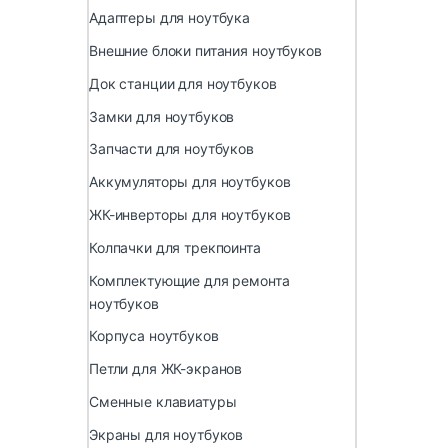
Адаптеры для ноутбука
Внешние блоки питания ноутбуков
Док станции для ноутбуков
Замки для ноутбуков
Запчасти для ноутбуков
Аккумуляторы для ноутбуков
ЖК-инверторы для ноутбуков
Колпачки для трекпоинта
Комплектующие для ремонта
ноутбуков
Корпуса ноутбуков
Петли для ЖК-экранов
Сменные клавиатуры
Экраны для ноутбуков