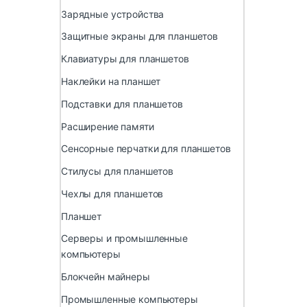
Зарядные устройства
Защитные экраны для планшетов
Клавиатуры для планшетов
Наклейки на планшет
Подставки для планшетов
Расширение памяти
Сенсорные перчатки для планшетов
Стилусы для планшетов
Чехлы для планшетов
Планшет
Серверы и промышленные
компьютеры
Блокчейн майнеры
Промышленные компьютеры