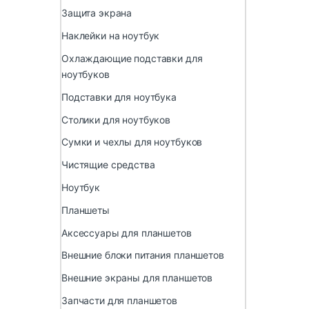
Защита экрана
Наклейки на ноутбук
Охлаждающие подставки для
ноутбуков
Подставки для ноутбука
Столики для ноутбуков
Сумки и чехлы для ноутбуков
Чистящие средства
Ноутбук
Планшеты
Аксессуары для планшетов
Внешние блоки питания планшетов
Внешние экраны для планшетов
Запчасти для планшетов