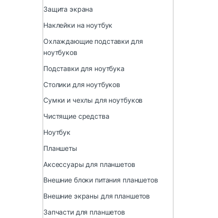
Защита экрана
Наклейки на ноутбук
Охлаждающие подставки для
ноутбуков
Подставки для ноутбука
Столики для ноутбуков
Сумки и чехлы для ноутбуков
Чистящие средства
Ноутбук
Планшеты
Аксессуары для планшетов
Внешние блоки питания планшетов
Внешние экраны для планшетов
Запчасти для планшетов