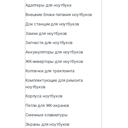
Адаптеры для ноутбука
Внешние блоки питания ноутбуков
Док станции для ноутбуков
Замки для ноутбуков
Запчасти для ноутбуков
Аккумуляторы для ноутбуков
ЖК-инверторы для ноутбуков
Колпачки для трекпоинта
Комплектующие для ремонта
ноутбуков
Корпуса ноутбуков
Петли для ЖК-экранов
Сменные клавиатуры
Экраны для ноутбуков