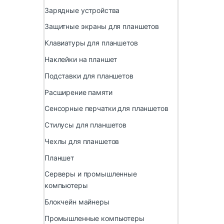
Зарядные устройства
Защитные экраны для планшетов
Клавиатуры для планшетов
Наклейки на планшет
Подставки для планшетов
Расширение памяти
Сенсорные перчатки для планшетов
Стилусы для планшетов
Чехлы для планшетов
Планшет
Серверы и промышленные
компьютеры
Блокчейн майнеры
Промышленные компьютеры