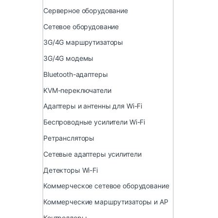
Серверное оборудование
Сетевое оборудование
3G/4G маршрутизаторы
3G/4G модемы
Bluetooth-адаптеры
KVM-переключатели
Адаптеры и антенны для Wi-Fi
Беспроводные усилители Wi-Fi
Ретрансляторы
Сетевые адаптеры усилители
Детекторы Wi-Fi
Коммерческое сетевое оборудование
Коммерческие маршрутизаторы и AP
Контроллеры