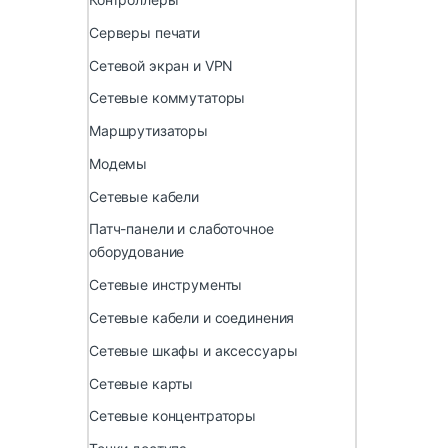
Серверы печати
Сетевой экран и VPN
Сетевые коммутаторы
Маршрутизаторы
Модемы
Сетевые кабели
Патч-панели и слаботочное
оборудование
Сетевые инструменты
Сетевые кабели и соединения
Сетевые шкафы и аксессуары
Сетевые карты
Сетевые концентраторы