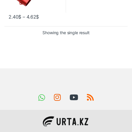
2.40
$
–
4.62
$
Showing the single result